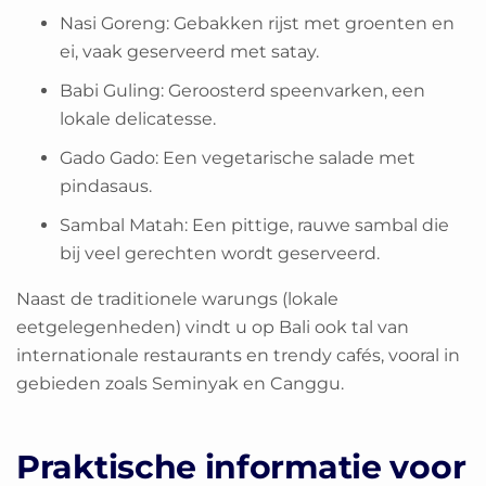
Nasi Goreng: Gebakken rijst met groenten en
ei, vaak geserveerd met satay.
Babi Guling: Geroosterd speenvarken, een
lokale delicatesse.
Gado Gado: Een vegetarische salade met
pindasaus.
Sambal Matah: Een pittige, rauwe sambal die
bij veel gerechten wordt geserveerd.
Naast de traditionele warungs (lokale
eetgelegenheden) vindt u op Bali ook tal van
internationale restaurants en trendy cafés, vooral in
gebieden zoals Seminyak en Canggu.
Praktische informatie voor