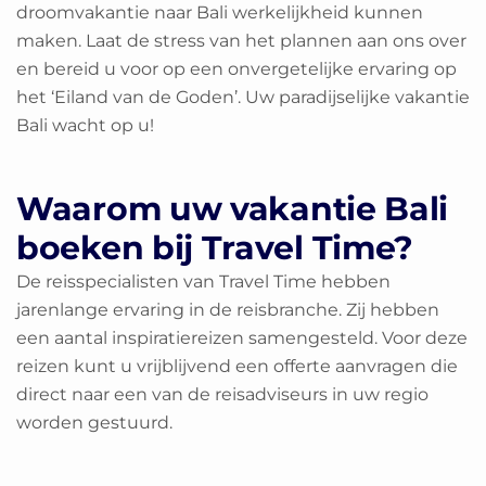
droomvakantie naar Bali werkelijkheid kunnen
maken. Laat de stress van het plannen aan ons over
en bereid u voor op een onvergetelijke ervaring op
het ‘Eiland van de Goden’. Uw paradijselijke vakantie
Bali wacht op u!
Waarom uw vakantie Bali
boeken bij Travel Time?
De reisspecialisten van Travel Time hebben
jarenlange ervaring in de reisbranche. Zij hebben
een aantal inspiratiereizen samengesteld. Voor deze
reizen kunt u vrijblijvend een offerte aanvragen die
direct naar een van de reisadviseurs in uw regio
worden gestuurd.