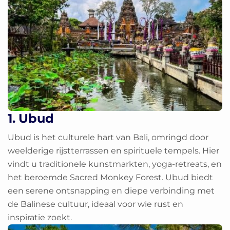
1. Ubud
Ubud is het culturele hart van Bali, omringd door
weelderige rijstterrassen en spirituele tempels. Hier
vindt u traditionele kunstmarkten, yoga-retreats, en
het beroemde Sacred Monkey Forest. Ubud biedt
een serene ontsnapping en diepe verbinding met
de Balinese cultuur, ideaal voor wie rust en
inspiratie zoekt.