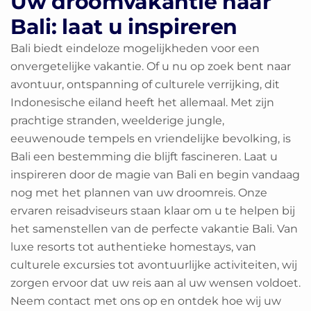
Uw droomvakantie naar
Bali: laat u inspireren
Bali biedt eindeloze mogelijkheden voor een
onvergetelijke vakantie. Of u nu op zoek bent naar
avontuur, ontspanning of culturele verrijking, dit
Indonesische eiland heeft het allemaal. Met zijn
prachtige stranden, weelderige jungle,
eeuwenoude tempels en vriendelijke bevolking, is
Bali een bestemming die blijft fascineren. Laat u
inspireren door de magie van Bali en begin vandaag
nog met het plannen van uw droomreis. Onze
ervaren reisadviseurs staan klaar om u te helpen bij
het samenstellen van de perfecte vakantie Bali. Van
luxe resorts tot authentieke homestays, van
culturele excursies tot avontuurlijke activiteiten, wij
zorgen ervoor dat uw reis aan al uw wensen voldoet.
Neem contact met ons op en ontdek hoe wij uw