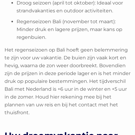
Droog seizoen (april tot oktober): Ideaal voor
strandvakanties en outdoor activiteiten.
Regenseizoen Bali (november tot maart):
Minder druk en lagere prijzen, maar kans op
regenbuien.
Het regenseizoen op Bali hoeft geen belemmering
te zijn voor uw vakantie. De buien zijn vaak kort en
hevig, waarna de zon weer doorbreekt. Bovendien
zijn de prijzen in deze periode lager en is het minder
druk op populaire bestemmingen. Het tijdverschil
Bali met Nederland is +6 uur in de winter en +5 uur
in de zomer. Houd hier rekening mee bij het
plannen van uw reis en bij het contact met het
thuisfront.