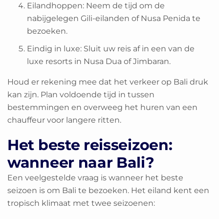
Eilandhoppen: Neem de tijd om de
nabijgelegen Gili-eilanden of Nusa Penida te
bezoeken.
Eindig in luxe: Sluit uw reis af in een van de
luxe resorts in Nusa Dua of Jimbaran.
Houd er rekening mee dat het verkeer op Bali druk
kan zijn. Plan voldoende tijd in tussen
bestemmingen en overweeg het huren van een
chauffeur voor langere ritten.
Het beste reisseizoen:
wanneer naar Bali?
Een veelgestelde vraag is wanneer het beste
seizoen is om Bali te bezoeken. Het eiland kent een
tropisch klimaat met twee seizoenen: