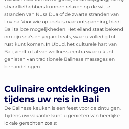
strandliefhebbers kunnen relaxen op de witte
stranden van Nusa Dua of de zwarte stranden van
Lovina. Voor wie op zoek is naar ontspanning, biedt
Bali talloze mogelijkheden. Het eiland staat bekend
om zijn spa’s en yogaretreats, waar u volledig tot
rust kunt komen. In Ubud, het culturele hart van
Bali, vindt u tal van wellness-centra waar u kunt
genieten van traditionele Balinese massages en
behandelingen.
Culinaire ontdekkingen
tijdens uw reis in Bali
De Balinese keuken is een feest voor de zintuigen.
Tijdens uw vakantie kunt u genieten van heerlijke
lokale gerechten zoals: