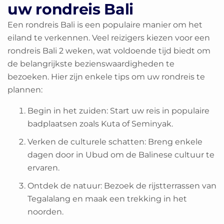
uw rondreis Bali
Een rondreis Bali is een populaire manier om het
eiland te verkennen. Veel reizigers kiezen voor een
rondreis Bali 2 weken, wat voldoende tijd biedt om
de belangrijkste bezienswaardigheden te
bezoeken. Hier zijn enkele tips om uw rondreis te
plannen:
Begin in het zuiden: Start uw reis in populaire
badplaatsen zoals Kuta of Seminyak.
Verken de culturele schatten: Breng enkele
dagen door in Ubud om de Balinese cultuur te
ervaren.
Ontdek de natuur: Bezoek de rijstterrassen van
Tegalalang en maak een trekking in het
noorden.