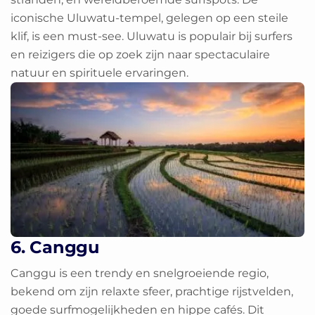
iconische Uluwatu-tempel, gelegen op een steile
klif, is een must-see. Uluwatu is populair bij surfers
en reizigers die op zoek zijn naar spectaculaire
natuur en spirituele ervaringen.
6. Canggu
Canggu is een trendy en snelgroeiende regio,
bekend om zijn relaxte sfeer, prachtige rijstvelden,
goede surfmogelijkheden en hippe cafés. Dit