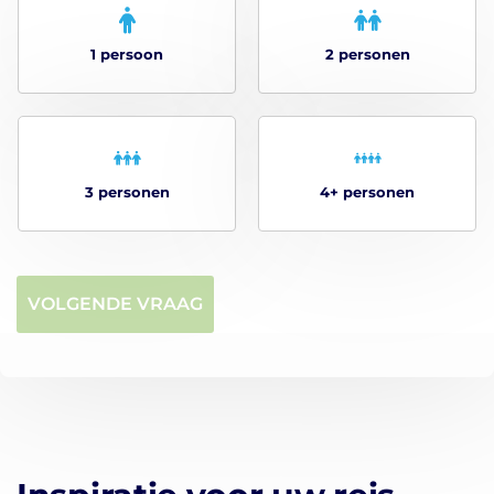
1 persoon
2 personen
3 personen
4+ personen
VOLGENDE VRAAG