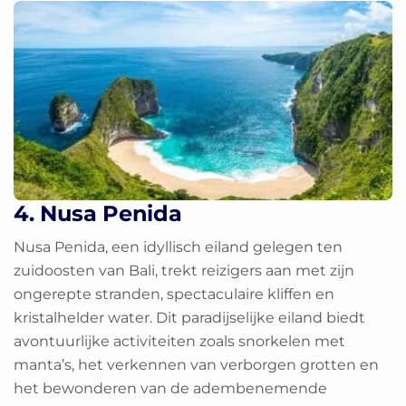
4. Nusa Penida
Nusa Penida, een idyllisch eiland gelegen ten
zuidoosten van Bali, trekt reizigers aan met zijn
ongerepte stranden, spectaculaire kliffen en
kristalhelder water. Dit paradijselijke eiland biedt
avontuurlijke activiteiten zoals snorkelen met
manta’s, het verkennen van verborgen grotten en
het bewonderen van de adembenemende