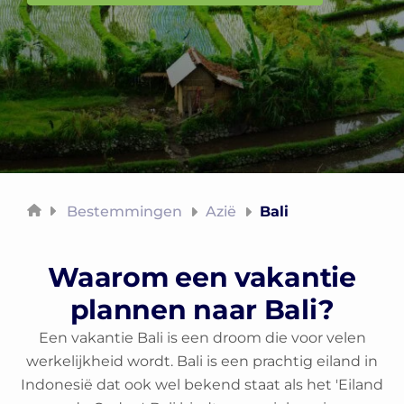
Bestemmingen
Azië
Bali
Waarom een vakantie
plannen naar Bali?
Een vakantie Bali is een droom die voor velen
werkelijkheid wordt. Bali is een prachtig eiland in
Indonesië dat ook wel bekend staat als het 'Eiland