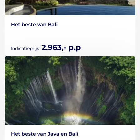
Het beste van Bali
2.963,- p.p
Indicatieprijs
Het beste van Java en Bali