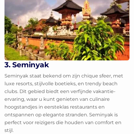
3. Seminyak
Seminyak staat bekend om zijn chique sfeer, met
luxe resorts, stijlvolle boetieks, en trendy beach
clubs. Dit gebied biedt een verfijnde vakantie-
ervaring, waar u kunt genieten van culinaire
hoogstandjes in eersteklas restaurants en
ontspannen op elegante stranden. Seminyak is
perfect voor reizigers die houden van comfort en
stijl.