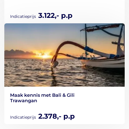
3.122,- p.p
Indicatieprijs
Maak kennis met Bali & Gili
Trawangan
2.378,- p.p
Indicatieprijs