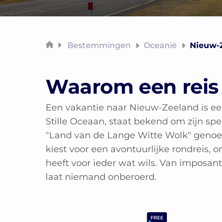
Bestemmingen
Oceanië
Nieuw-
Waarom een reis
Een vakantie naar Nieuw-Zeeland is ee
Stille Oceaan, staat bekend om zijn spe
"Land van de Lange Witte Wolk" genoem
kiest voor een avontuurlijke rondreis,
heeft voor ieder wat wils. Van imposant
laat niemand onberoerd.