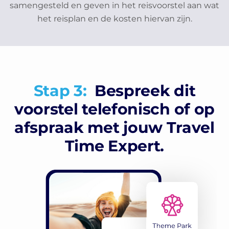
samengesteld en geven in het reisvoorstel aan wat
het reisplan en de kosten hiervan zijn.
Stap 3:
Bespreek dit
voorstel telefonisch of op
afspraak met jouw Travel
Time Expert.