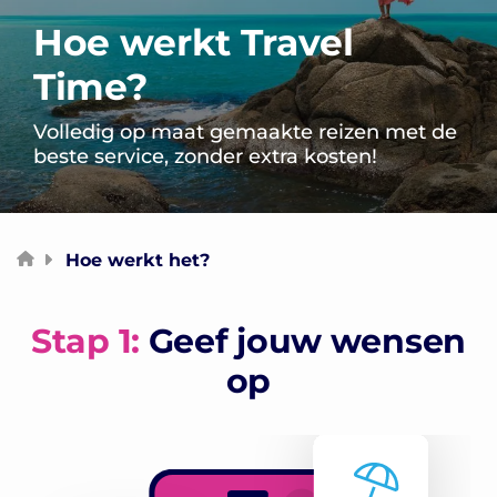
Hoe werkt Travel
Time?
Volledig op maat gemaakte reizen met de
beste service, zonder extra kosten!
Hoe werkt het?
Stap 1:
Geef jouw wensen
op