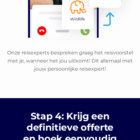
Onze reisexperts bespreken graag het reisvoorstel
met je, wanneer het jou uitkomt! Dit allemaal met
jouw persoonlijke reisexpert!
Stap 4: Krijg een
definitieve offerte
en boek eenvoudig