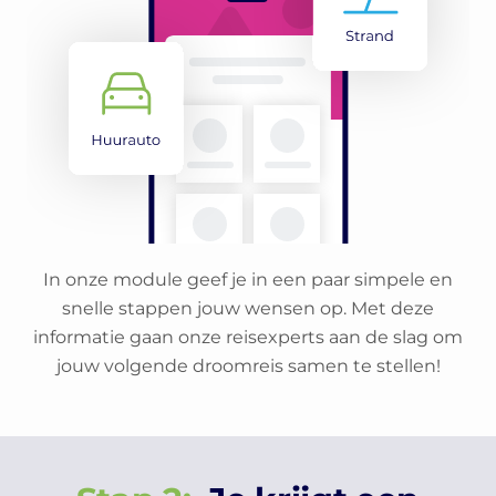
In onze module geef je in een paar simpele en
snelle stappen jouw wensen op. Met deze
informatie gaan onze reisexperts aan de slag om
jouw volgende droomreis samen te stellen!