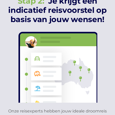
Stap 2:
Je krijgt een
indicatief reisvoorstel op
basis van jouw wensen!
Onze reisexperts hebben jouw ideale droomreis