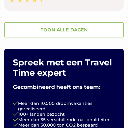
TOON ALLE DAGEN
Spreek met een Travel
Time expert
Gecombineerd heeft ons team:
Meer dan 10.000 droomvakanties
gerealiseerd
100+ landen bezocht
Meer dan 35 verschillende nationaliteiten
Meer dan 30.000 ton CO2 bespaard