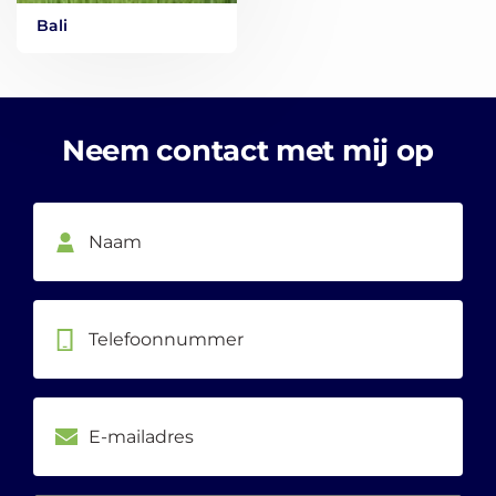
Bali
Neem contact met mij op
Telefoonnummer
E-
mailadres