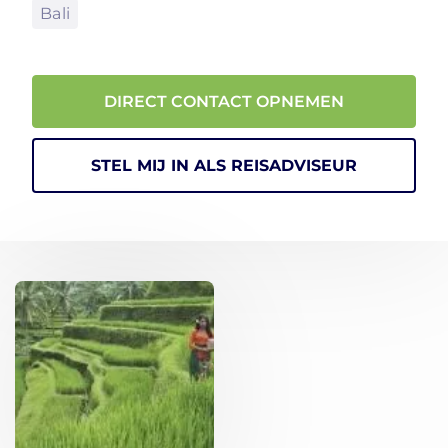
Bali
DIRECT CONTACT OPNEMEN
STEL MIJ IN ALS REISADVISEUR