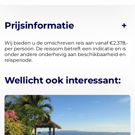
Prijsinformatie
Wij bieden u de omschreven reis aan vanaf €2.378,-
per persoon. De reissom betreft een indicatie en is
onder andere onderhevig aan beschikbaarheid en
reisperiode.
Wellicht ook interessant: