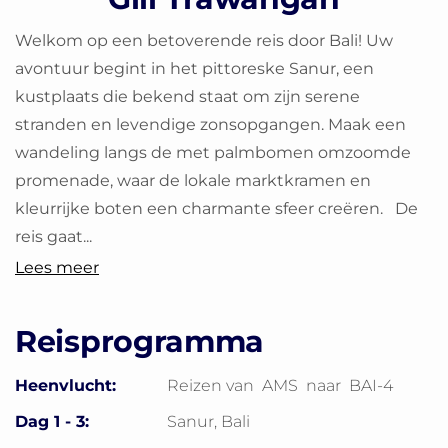
Welkom op een betoverende reis door Bali! Uw
avontuur begint in het pittoreske Sanur, een
kustplaats die bekend staat om zijn serene
stranden en levendige zonsopgangen. Maak een
wandeling langs de met palmbomen omzoomde
promenade, waar de lokale marktkramen en
kleurrijke boten een charmante sfeer creëren. De
reis gaat...
Lees meer
Reisprogramma
Heenvlucht:
Reizen van
AMS
naar
BAI-4
Dag 1 - 3:
Sanur, Bali