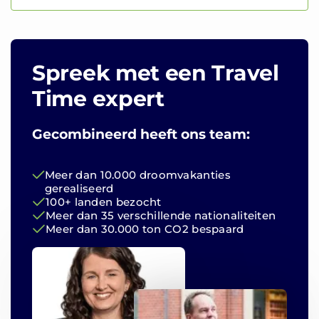
Spreek met een Travel
Time expert
Gecombineerd heeft ons team:
Meer dan 10.000 droomvakanties
gerealiseerd
100+ landen bezocht
Meer dan 35 verschillende nationaliteiten
Meer dan 30.000 ton CO2 bespaard