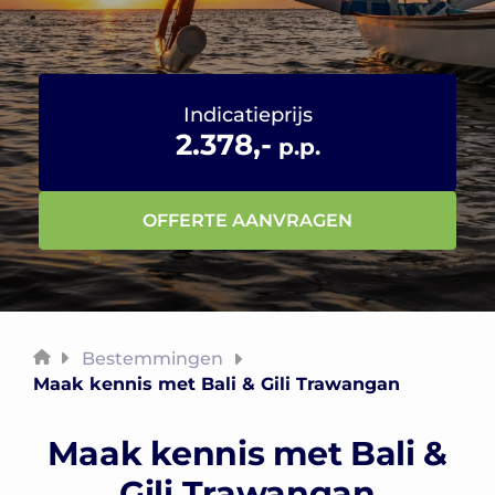
Indicatieprijs
2.378,-
p.p.
OFFERTE AANVRAGEN
Bestemmingen
Maak kennis met Bali & Gili Trawangan
Maak kennis met Bali &
Gili Trawangan