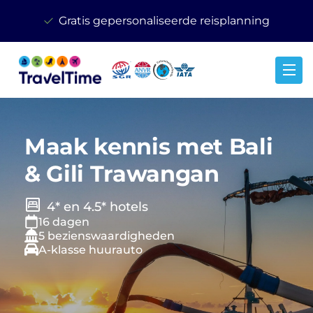
Gratis gepersonaliseerde reisplanning
Maak kennis met Bali
& Gili Trawangan
4* en 4.5* hotels
16 dagen
5 bezienswaardigheden
A-klasse huurauto