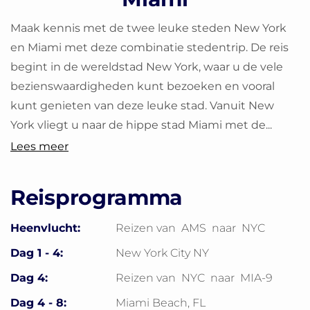
Maak kennis met de twee leuke steden New York
en Miami met deze combinatie stedentrip. De reis
begint in de wereldstad New York, waar u de vele
bezienswaardigheden kunt bezoeken en vooral
kunt genieten van deze leuke stad. Vanuit New
York vliegt u naar de hippe stad Miami met de...
Lees meer
Reisprogramma
Heenvlucht:
Reizen van
AMS
naar
NYC
Dag 1 - 4:
New York City NY
Dag 4:
Reizen van
NYC
naar
MIA-9
Dag 4 - 8:
Miami Beach, FL