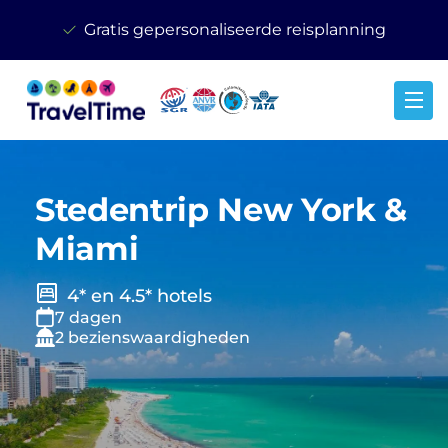
Gratis gepersonaliseerde reisplanning
Stedentrip New York &
Miami
4* en 4.5* hotels
7 dagen
2 bezienswaardigheden