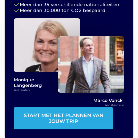
Meer dan 35 verschillende nationaliteiten
Meer dan 30.000 ton CO2 bespaard
Monique
Langenberg
Rosmalen
Marco Vonck
Amsterdam
START MET HET PLANNEN VAN
JOUW TRIP