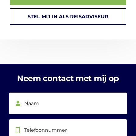
STEL MIJ IN ALS REISADVISEUR
Neem contact met mij op
Telefoonnummer