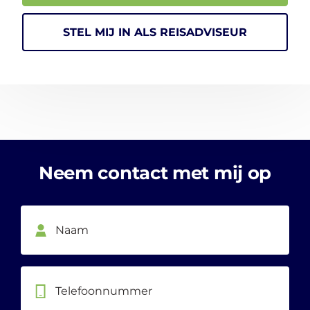
STEL MIJ IN ALS REISADVISEUR
Neem contact met mij op
Telefoonnummer