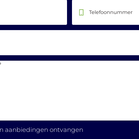
Telefoonnummer
 en aanbiedingen ontvangen