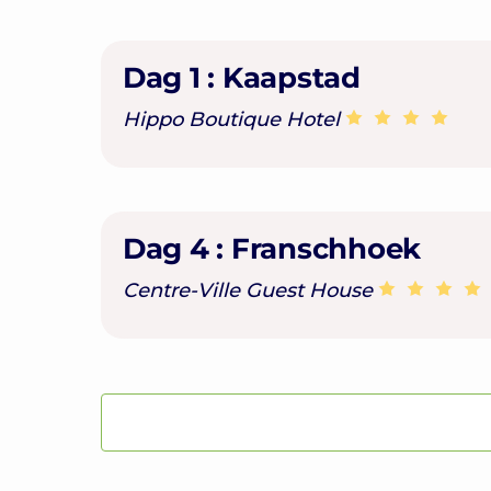
Dag 1 :
Kaapstad
Hippo Boutique Hotel
Dag 4 :
Franschhoek
Centre-Ville Guest House