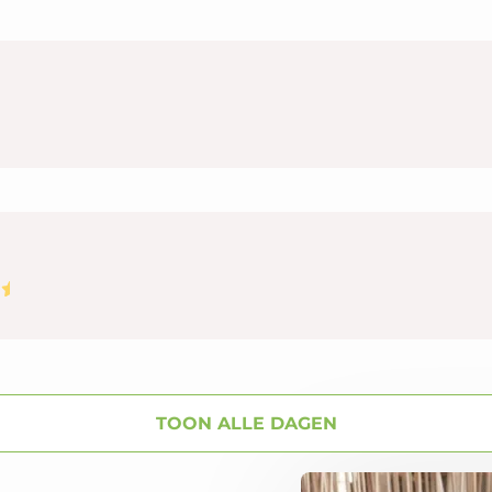
TOON ALLE DAGEN