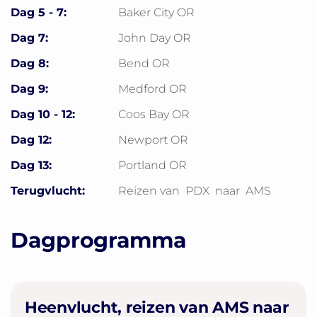
Dag 5 - 7:
Baker City OR
Dag 7:
John Day OR
Dag 8:
Bend OR
Dag 9:
Medford OR
Dag 10 - 12:
Coos Bay OR
Dag 12:
Newport OR
Dag 13:
Portland OR
Terugvlucht:
Reizen van
PDX
naar
AMS
Dagprogramma
Heenvlucht, reizen van AMS naar