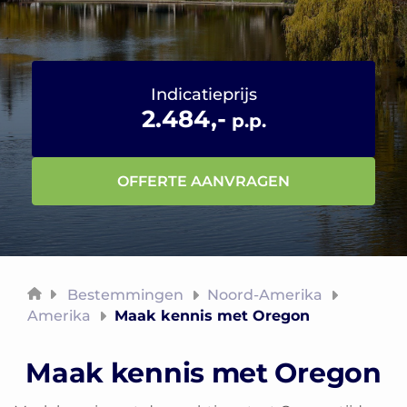
Indicatieprijs
2.484,-
p.p.
OFFERTE AANVRAGEN
Bestemmingen
Noord-Amerika
Amerika
Maak kennis met Oregon
Maak kennis met Oregon