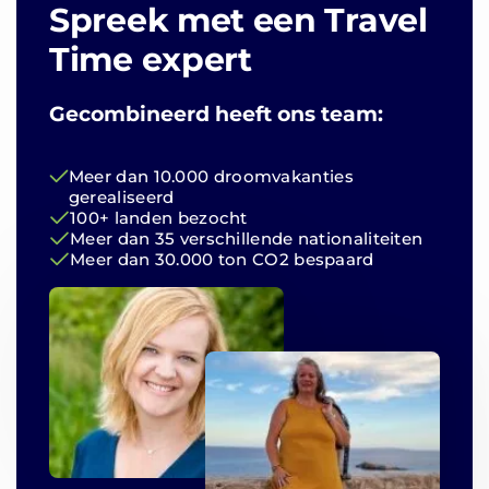
Spreek met een Travel
Time expert
Gecombineerd heeft ons team:
Meer dan 10.000 droomvakanties
gerealiseerd
100+ landen bezocht
Meer dan 35 verschillende nationaliteiten
Meer dan 30.000 ton CO2 bespaard