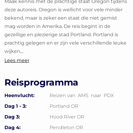
Maak kennis met de prachtige staat Oregon tijdens
deze autoreis. Oregon is wellicht voor vele minder
bekend, maar is zeker een staat die niet gemist
mag worden in Amerika. De reis begint in de
gezellige en plezierige stad Portland. Portland is
prachtig gelegen en er zijn vele verschillende leuke
wijken,...
Lees meer
Reisprogramma
Heenvlucht:
Reizen van
AMS
naar
PDX
Dag 1 - 3:
Portland OR
Dag 3:
Hood River OR
Dag 4:
Pendleton OR