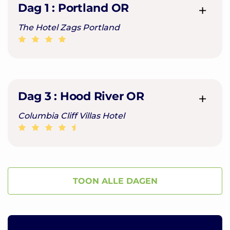
Dag 1 :
Portland OR
The Hotel Zags Portland
Dag 3 :
Hood River OR
Columbia Cliff Villas Hotel
TOON ALLE DAGEN