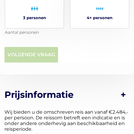
uur per dag geopend.
3 personen
4+ personen
Aantal personen
VOLGENDE VRAAG
Prijsinformatie
Wij bieden u de omschreven reis aan vanaf €2.484,-
per persoon. De reissom betreft een indicatie en is
onder andere onderhevig aan beschikbaarheid en
reisperiode.