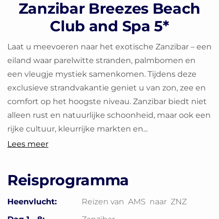
Zanzibar Breezes Beach
Club and Spa 5*
Laat u meevoeren naar het exotische Zanzibar – een
eiland waar parelwitte stranden, palmbomen en
een vleugje mystiek samenkomen. Tijdens deze
exclusieve strandvakantie geniet u van zon, zee en
comfort op het hoogste niveau. Zanzibar biedt niet
alleen rust en natuurlijke schoonheid, maar ook een
rijke cultuur, kleurrijke markten en...
Lees meer
Reisprogramma
Heenvlucht:
Reizen van
AMS
naar
ZNZ