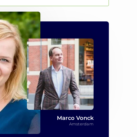
Marco Vonck
Amsterdam