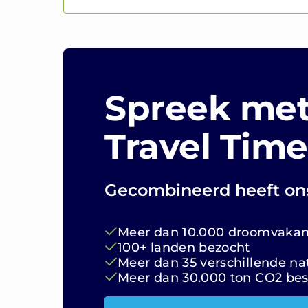
Spreek met
Travel Time
Gecombineerd heeft on
Meer dan 10.000 droomvakant
100+ landen bezocht
Meer dan 35 verschillende nat
Meer dan 30.000 ton CO2 be