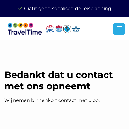
Gratis gepersonaliseerde reisplanning
Bedankt dat u contact
met ons opneemt
Wij nemen binnenkort contact met u op.