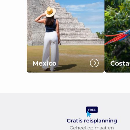
Mexico
Costa
Gratis reisplanning
Geheel op maat en