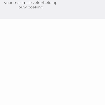
voor maximale zekerheid op
jouw boeking.