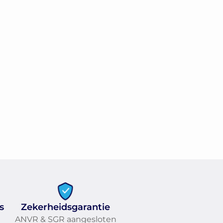
s
Zekerheidsgarantie
ANVR & SGR aangesloten